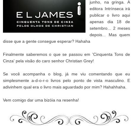
junho, na gringa. A
editora Intrínseca irá
publicar o livro aqui
apenas dia 18 de
setembro... 2 meses
depois... Mas quem
disse que a gente consegue esperar? Hahaha
Finalmente saberemos o que se passou em 'Cinquenta Tons de
Cinza' pela visão do caro senhor Christian Grey!
Se você acompanha o blog, já me viu comentando que eu
simplesmente a-d-o-r-o livros pelo ponto de vista masculino. E
adivinhem qual era o livro mais aguardado por mim? Hahahhaha.
Vem comigo dar uma bizóia na resenha!