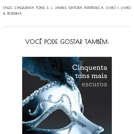
TAGS:
CINQUENTA TONS
,
E. L. JAMES
,
EDITORA INTRÍNSECA
,
LIVRO 1
,
LIVRO
4
,
RESENHA
VOCÊ PODE GOSTAR TAMBÉM: