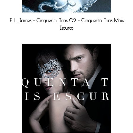
E. L. James - Cinquenta Tons 02 - Cinquenta Tons Mais
Escuros