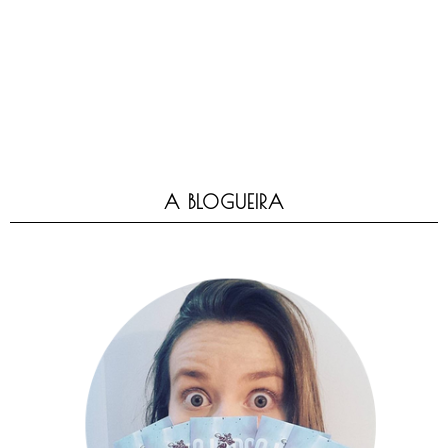
A BLOGUEIRA