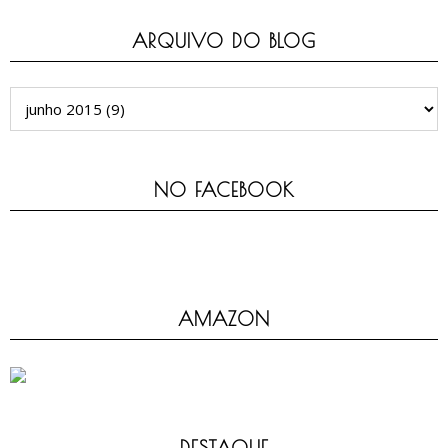
ARQUIVO DO BLOG
NO FACEBOOK
AMAZON
DESTAQUE