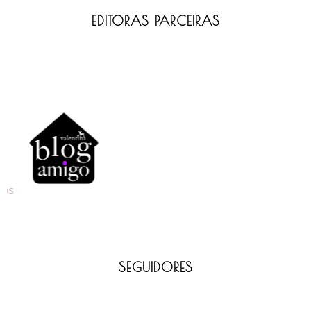
EDITORAS PARCEIRAS
SEGUIDORES