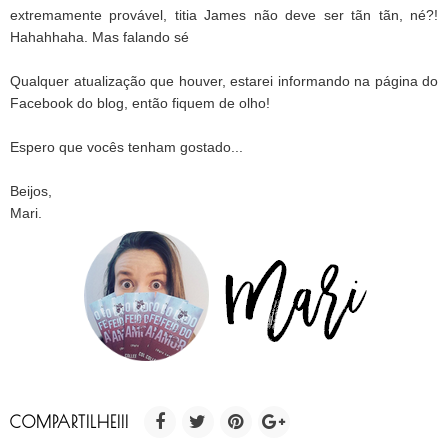
extremamente provável, titia James não deve ser tãn tãn, né?!
Hahahhaha. Mas falando sé
Qualquer atualização que houver, estarei informando na página do
Facebook do blog, então fiquem de olho!
Espero que vocês tenham gostado...
Beijos,
Mari.
COMPARTILHE!!!