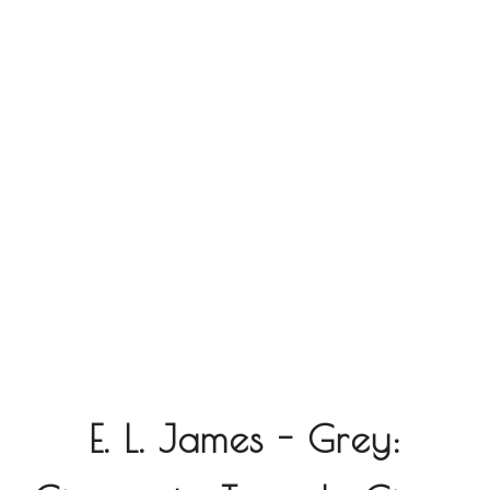
E. L. James - Grey: