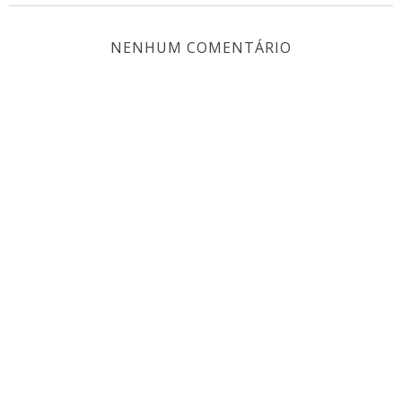
NENHUM COMENTÁRIO