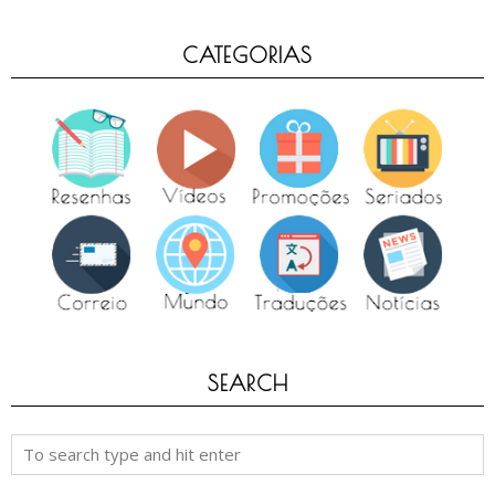
CATEGORIAS
SEARCH