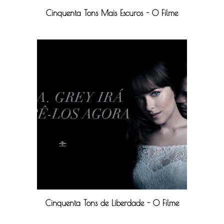
Cinquenta Tons Mais Escuros - O Filme
Cinquenta Tons de Liberdade - O Filme