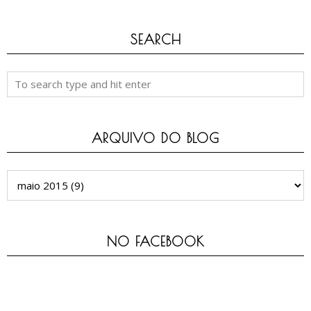
SEARCH
ARQUIVO DO BLOG
NO FACEBOOK