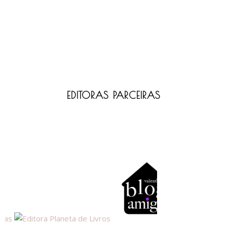
EDITORAS PARCEIRAS