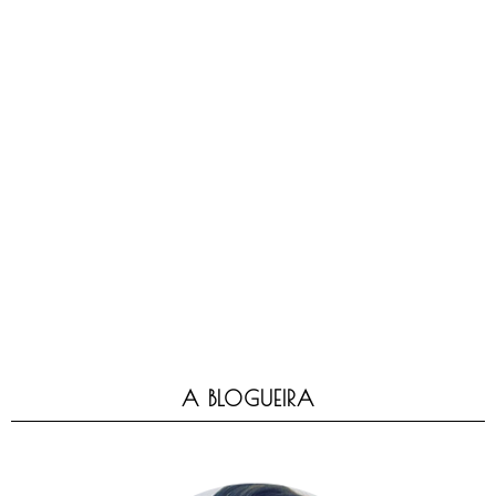
A BLOGUEIRA