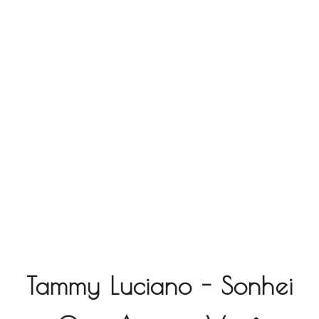
Tammy Luciano - Sonhei