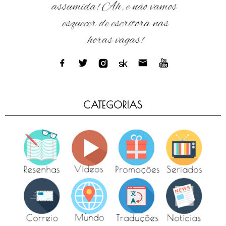
CATEGORIAS