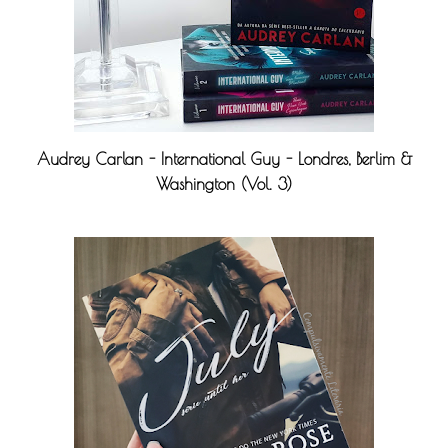
Audrey Carlan - International Guy - Londres, Berlim &
Washington (Vol. 3)