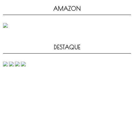
AMAZON
DESTAQUE