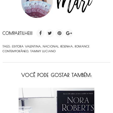
COMPARTILHE!!!
TAGS:
EDITORA VALENTINA
,
NACIONAL
,
RESENHA
,
ROMANCE
CONTEMPORÂNEO
,
TAMMY LUCIANO
VOCÊ PODE GOSTAR TAMBÉM: