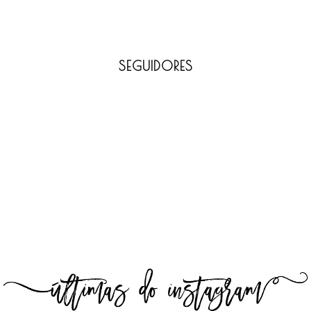
SEGUIDORES