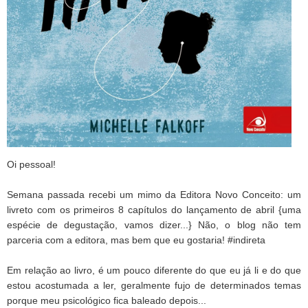
Oi pessoal!
Semana passada recebi um mimo da Editora Novo Conceito: um
livreto com os primeiros 8 capítulos do lançamento de abril {uma
espécie de degustação, vamos dizer...} Não, o blog não tem
parceria com a editora, mas bem que eu gostaria! #indireta
Em relação ao livro, é um pouco diferente do que eu já li e do que
estou acostumada a ler, geralmente fujo de determinados temas
porque meu psicológico fica baleado depois...