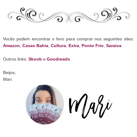
Vocês podem encontrar o livro para comprar nos seguintes sites:
Amazon
,
Casas Bahia
,
Cultura
,
Extra
,
Ponto Frio
,
Saraiva
.
Outros links:
Skoob
e
Goodreads
Beijos,
Mari.