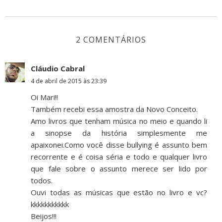
2 COMENTÁRIOS
Cláudio Cabral
4 de abril de 2015 às 23:39
Oi Mari!!
Também recebi essa amostra da Novo Conceito.
Amo livros que tenham música no meio e quando li
a sinopse da história simplesmente me
apaixonei.Como você disse bullying é assunto bem
recorrente e é coisa séria e todo e qualquer livro
que fale sobre o assunto merece ser lido por
todos.
Ouvi todas as músicas que estão no livro e vc?
kkkkkkkkkkk
Beijos!!!