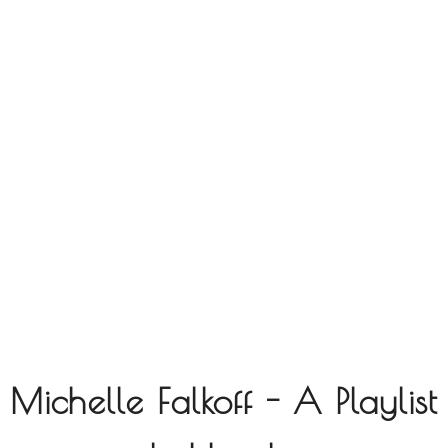
Michelle Falkoff - A Playlist