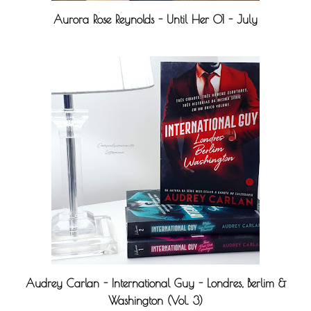
Aurora Rose Reynolds - Until Her 01 - July
Audrey Carlan - International Guy - Londres, Berlim &
Washington (Vol. 3)