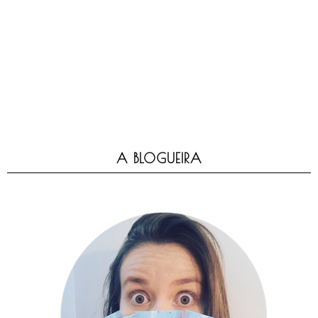
A BLOGUEIRA