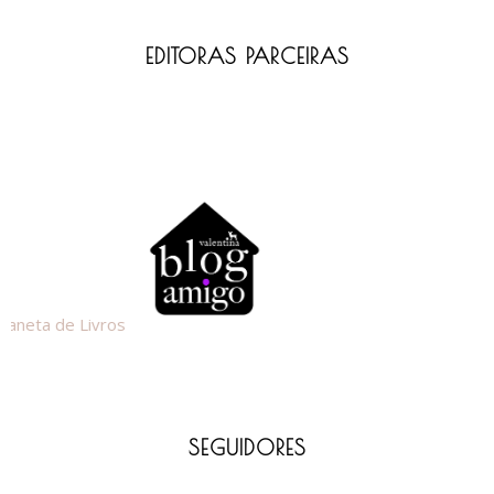
EDITORAS PARCEIRAS
SEGUIDORES