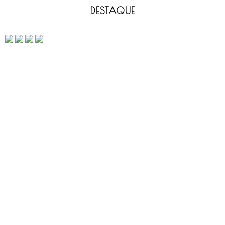
DESTAQUE