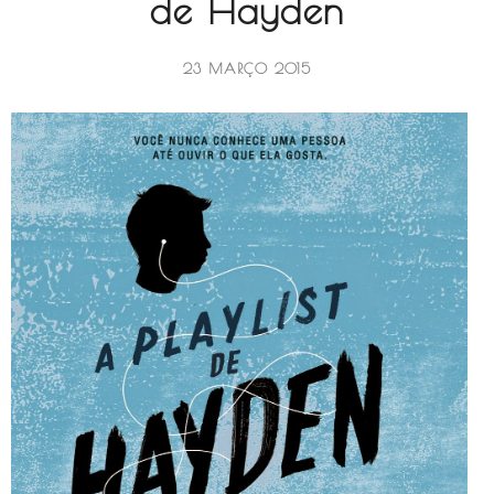
de Hayden
23 MARÇO 2015