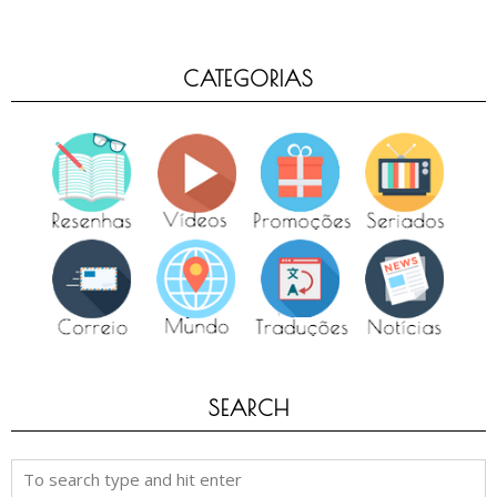
CATEGORIAS
SEARCH