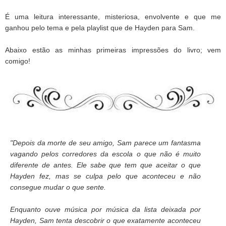
É uma leitura interessante, misteriosa, envolvente e que me
ganhou pelo tema e pela playlist que de Hayden para Sam.
Abaixo estão as minhas primeiras impressões do livro; vem
comigo!
"
Depois da morte de seu amigo, Sam parece um fantasma
vagando pelos corredores da escola o que não é muito
diferente de antes. Ele sabe que tem que aceitar o que
Hayden fez, mas se culpa pelo que aconteceu e não
consegue mudar o que sente.
Enquanto ouve música por música da lista deixada por
Hayden, Sam tenta descobrir o que exatamente aconteceu