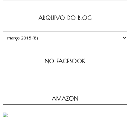
ARQUIVO DO BLOG
NO FACEBOOK
AMAZON