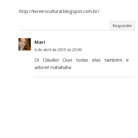
http://livreirocultural.blogspot.com.br/
Responder
Mari
6 de abril de 2015 às 20:00
Oi Cláudio! Ouvi todas elas também e
adorei! Hahahaha