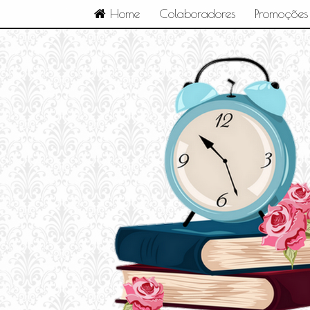
Home
Colaboradores
Promoções