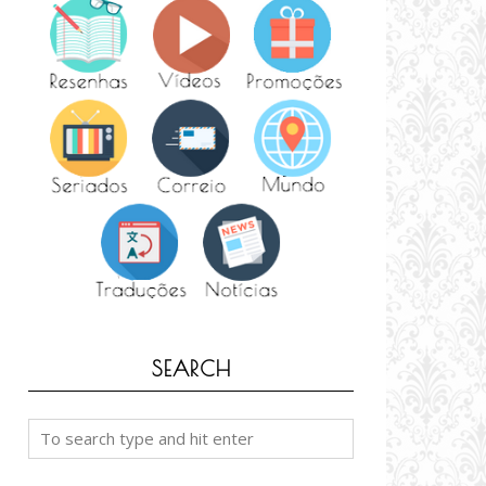
SEARCH