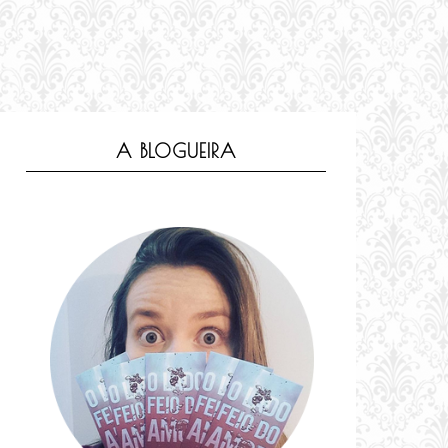
A BLOGUEIRA