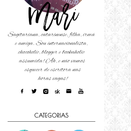
CATEGORIAS