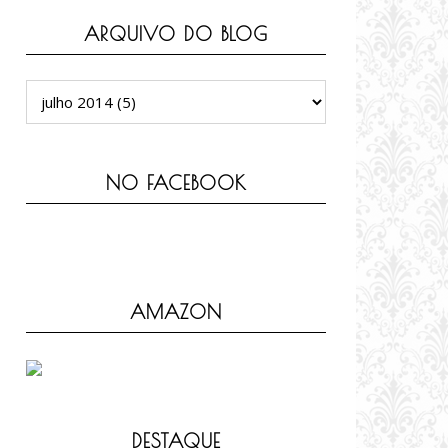
ARQUIVO DO BLOG
NO FACEBOOK
AMAZON
DESTAQUE