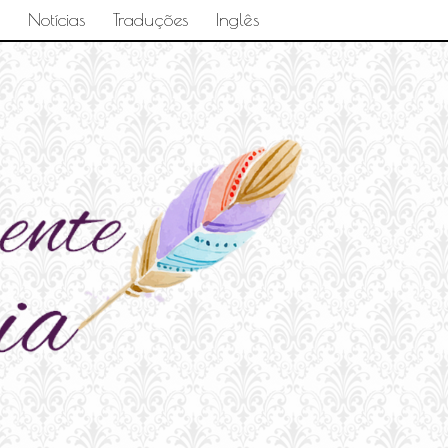
Notícias
Traduções
Inglês