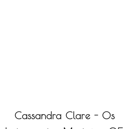
Cassandra Clare - Os