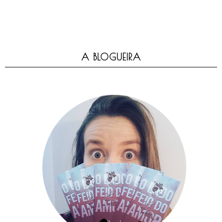
A BLOGUEIRA