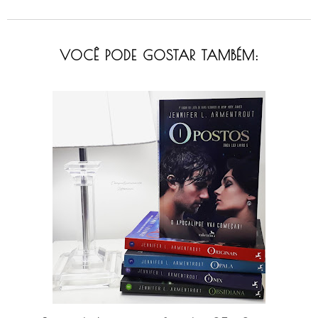
VOCÊ PODE GOSTAR TAMBÉM: