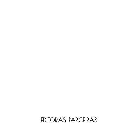
EDITORAS PARCEIRAS