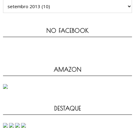
NO FACEBOOK
AMAZON
DESTAQUE