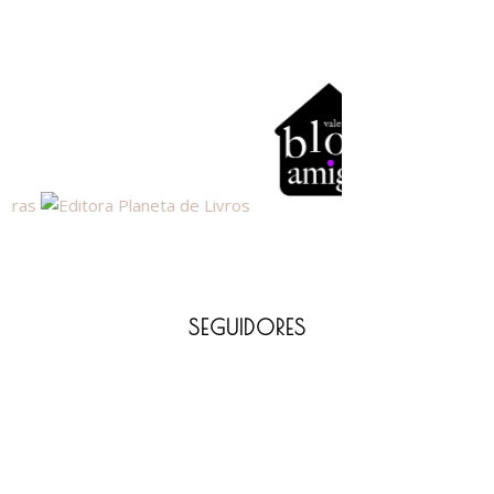
SEGUIDORES