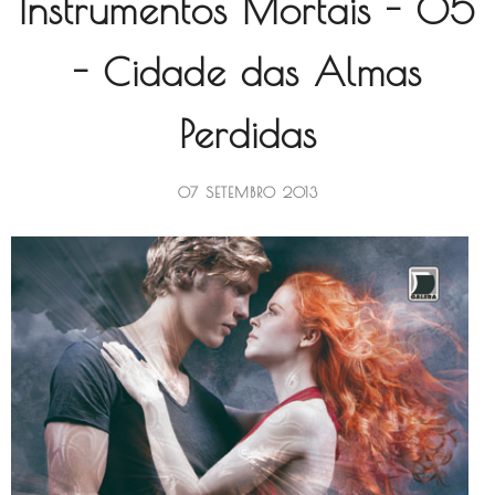
Instrumentos Mortais - 05
- Cidade das Almas
Perdidas
07 SETEMBRO 2013