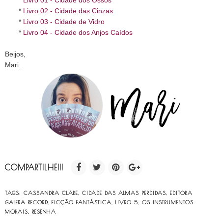
*
Livro 02 - Cidade das Cinzas
*
Livro 03 - Cidade de Vidro
*
Livro 04 - Cidade dos Anjos Caídos
Beijos,
Mari.
COMPARTILHE!!!
TAGS:
CASSANDRA CLARE
,
CIDADE DAS ALMAS PERDIDAS
,
EDITORA
GALERA RECORD
,
FICÇÃO FANTÁSTICA
,
LIVRO 5
,
OS INSTRUMENTOS
MORAIS
,
RESENHA