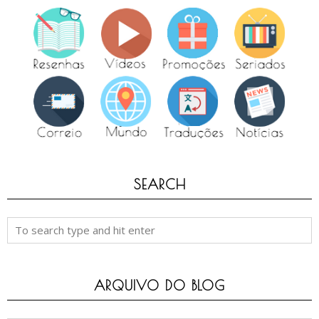
SEARCH
ARQUIVO DO BLOG