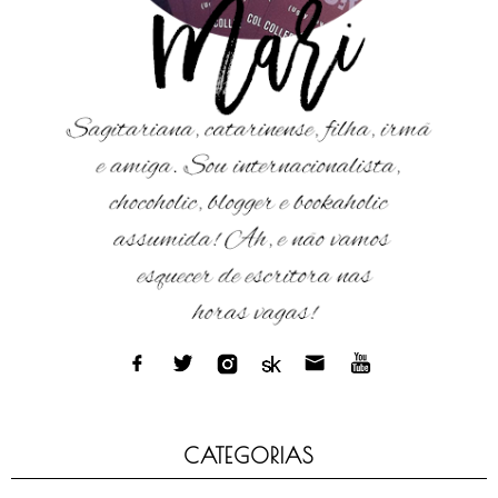
CATEGORIAS