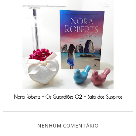
Nora Roberts - Os Guardiões 02 - Baía dos Suspiros
NENHUM COMENTÁRIO