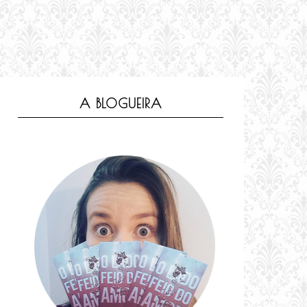
A BLOGUEIRA