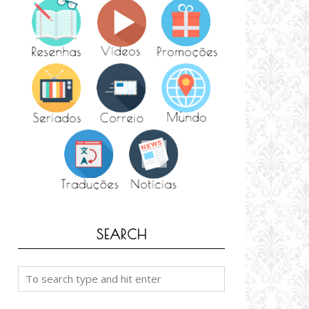
SEARCH