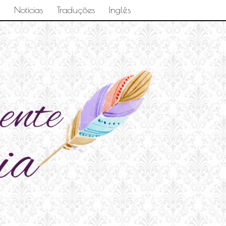
Notícias
Traduções
Inglês