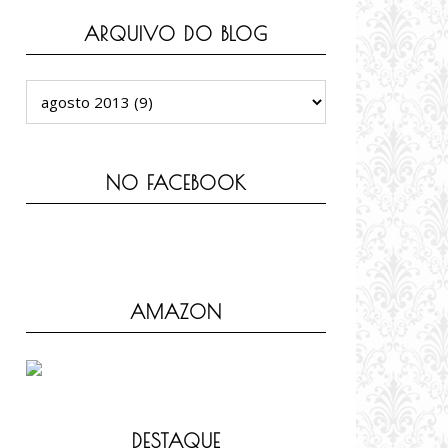
ARQUIVO DO BLOG
NO FACEBOOK
AMAZON
DESTAQUE