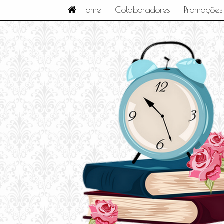
Home
Colaboradores
Promoções