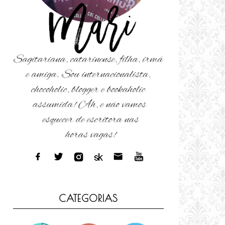
CATEGORIAS